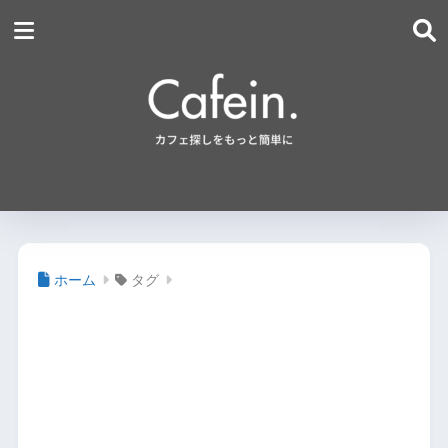
ホーム
タグ