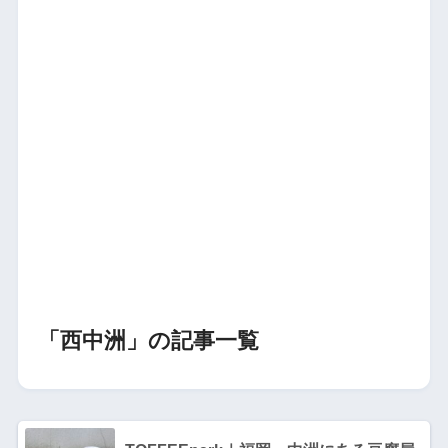
「西中洲」の記事一覧