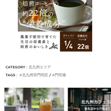
CATEGORY :
北九州エリア
TAGS :
北九州市門司区
門司港