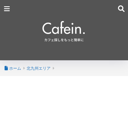
ホーム
北九州エリア