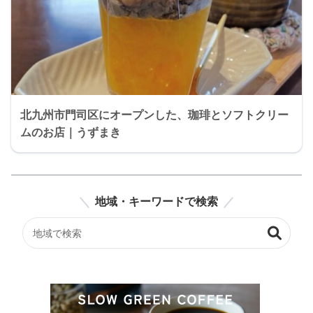
北九州市門司区にオープンした、珈琲とソフトクリー
ムのお店｜うずまき
地域・キーワードで検索