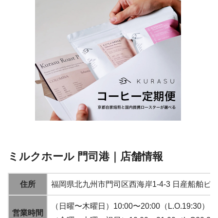
ミルクホール 門司港｜店舗情報
住所
福岡県北九州市門司区西海岸1-4-3 日産船舶ビル
（日曜〜木曜日）10:00〜20:00（L.O.19:30）
営業時間