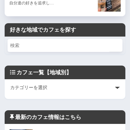
自分達の好きを追求し…
好きな地域でカフェを探す
カフェ一覧【地域別】
最新のカフェ情報はこちら