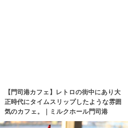
【門司港カフェ】レトロの街中にあり大
正時代にタイムスリップしたような雰囲
気のカフェ。｜ミルクホール門司港