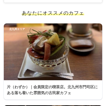
あなたにオススメのカフェ
北九州エリア
片（わずか）｜会員限定の喫茶店。北九州市門司区に
ある落ち着いた雰囲気の古民家カフェ