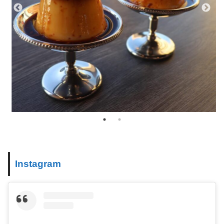
Instagram