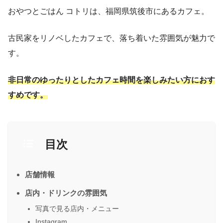
おやつとごはん コトリは、福岡県筑後市にあるカフェ。
古民家をリノベしたカフェで、落ち着いた雰囲気が魅力で
す。
非日常のゆったりとしたカフェ時間を楽しみたい方におす
すめです。
目次
店舗情報
店内・ドリンクの雰囲気
写真で見る店内・メニュー
Instagram