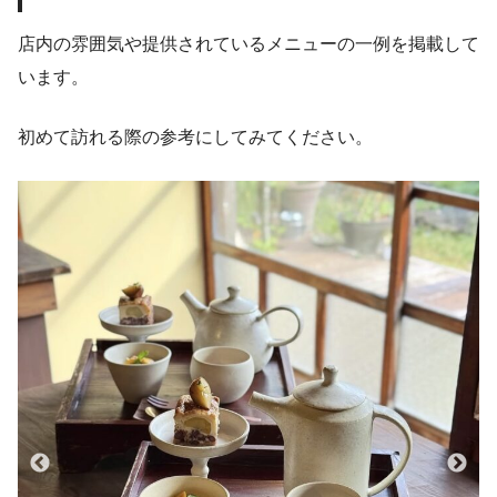
店内の雰囲気や提供されているメニューの一例を掲載して
います。
初めて訪れる際の参考にしてみてください。