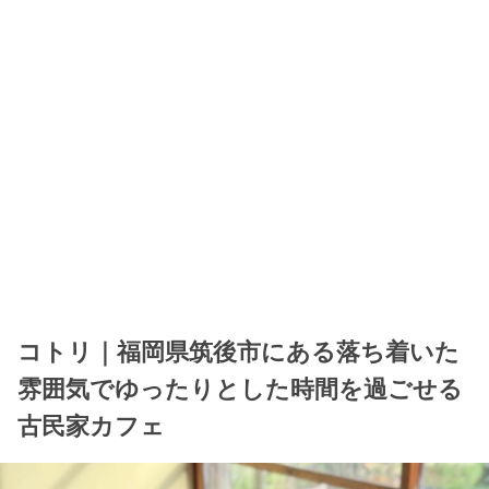
コトリ｜福岡県筑後市にある落ち着いた
雰囲気でゆったりとした時間を過ごせる
古民家カフェ