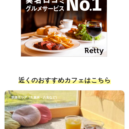
近くのおすすめカフェ
はこちら
筑後エリア（久留米・八女など）