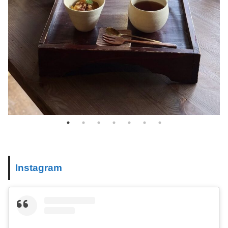
Instagram