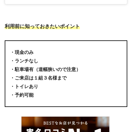
利用前に知っておきたいポイント
・現金のみ
・ランチなし
・駐車場有（道幅狭いので注意）
・ご来店は１組３名様まで
・トイレあり
・予約可能