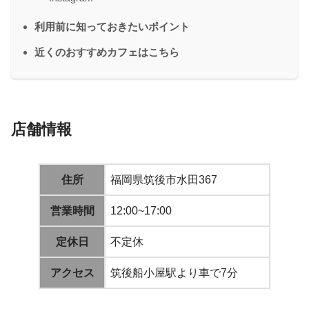
利用前に知っておきたいポイント
近くのおすすめカフェはこちら
店舗情報
住所
福岡県筑後市水田367
営業時間
12:00~17:00
定休日
不定休
アクセス
筑後船小屋駅より車で7分