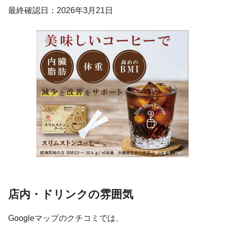
最終確認日：2026年3月21日
店内・ドリンクの雰囲気
Googleマップのクチコミでは、