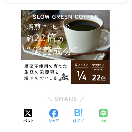
SHARE
LINE
ポスト
シェア
はてブ