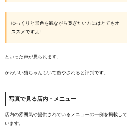
ゆっくりと景色を観ながら寛ぎたい方にはとてもオ
ススメですよ!
といった声が見られます。
かわいい猫ちゃんもいて癒やされると評判です。
写真で見る店内・メニュー
店内の雰囲気や提供されているメニューの一例を掲載して
います。