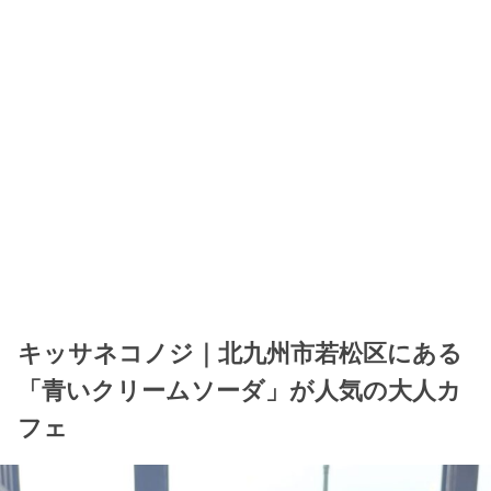
キッサネコノジ｜北九州市若松区にある
「青いクリームソーダ」が人気の大人カ
フェ