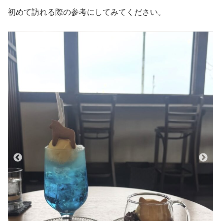
初めて訪れる際の参考にしてみてください。