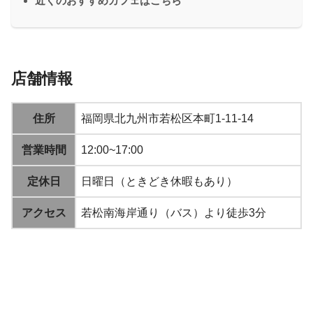
近くのおすすめカフェはこちら
店舗情報
住所
福岡県北九州市若松区本町1-11-14
営業時間
12:00~17:00
定休日
日曜日（ときどき休暇もあり）
アクセス
若松南海岸通り（バス）より徒歩3分