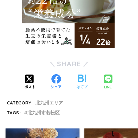
SHARE
LINE
ポスト
シェア
はてブ
CATEGORY :
北九州エリア
TAGS :
北九州市若松区