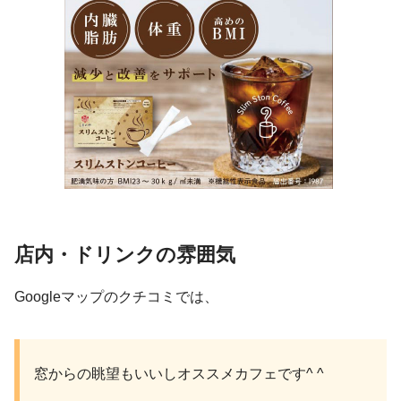
店内・ドリンクの雰囲気
Googleマップのクチコミでは、
窓からの眺望もいいしオススメカフェです^ ^