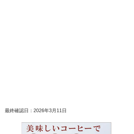
最終確認日：2026年3月11日