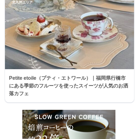
北九州エリア
Petite etoile（プティ・エトワール）｜福岡県行橋市
にある季節のフルーツを使ったスイーツが人気のお洒
落カフェ