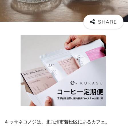
キッサネコノジは、北九州市若松区にあるカフェ。