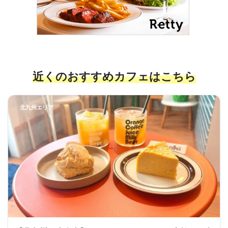
近くのおすすめカフェ
はこちら
北九州エリア