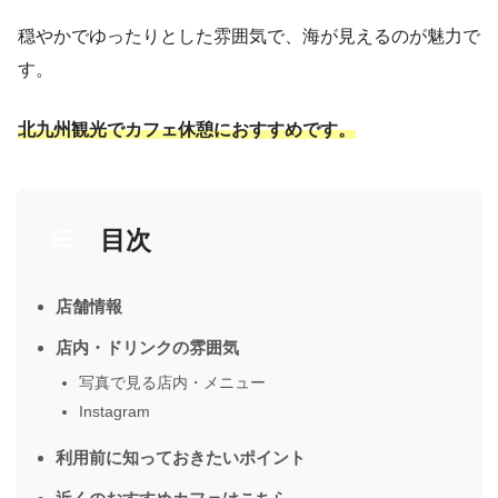
穏やかでゆったりとした雰囲気で、海が見えるのが魅力で
す。
北九州観光でカフェ休憩におすすめです。
目次
店舗情報
店内・ドリンクの雰囲気
写真で見る店内・メニュー
Instagram
利用前に知っておきたいポイント