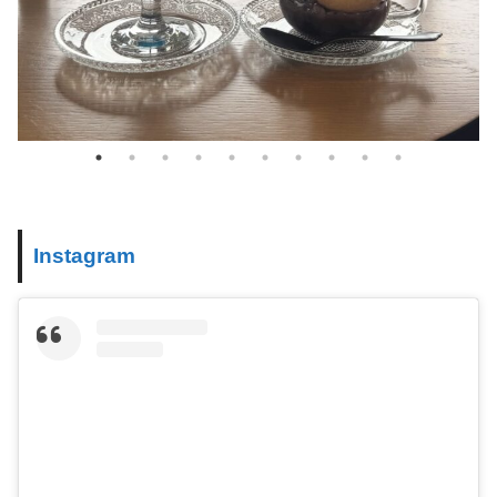
Instagram