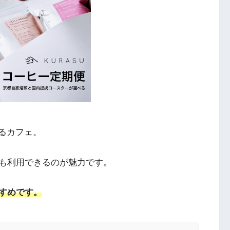
あるカフェ。
も利用できるのが魅力です。
すめです。