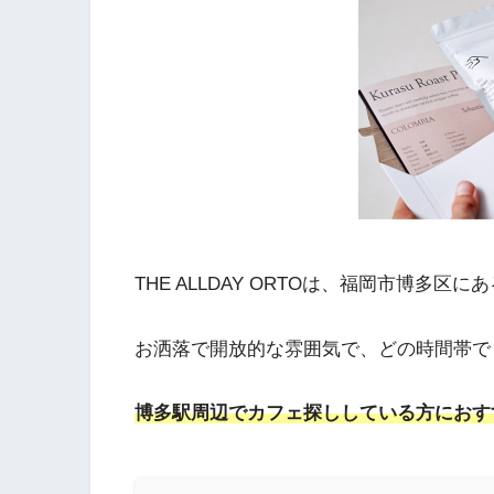
THE ALLDAY ORTOは、福岡市博多区に
お洒落で開放的な雰囲気で、どの時間帯で
博多駅周辺でカフェ探ししている方におす