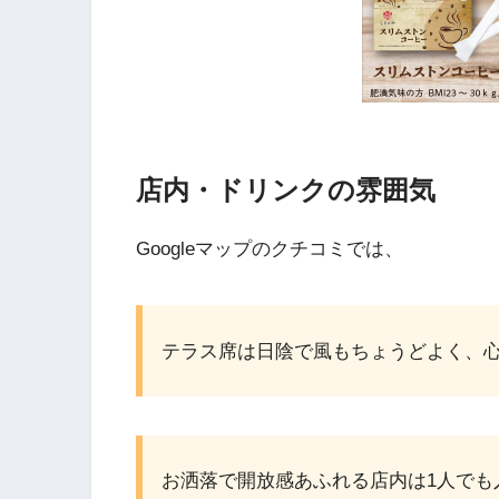
店内・ドリンクの雰囲気
Googleマップのクチコミでは、
テラス席は日陰で風もちょうどよく、
お洒落で開放感あふれる店内は1人でも