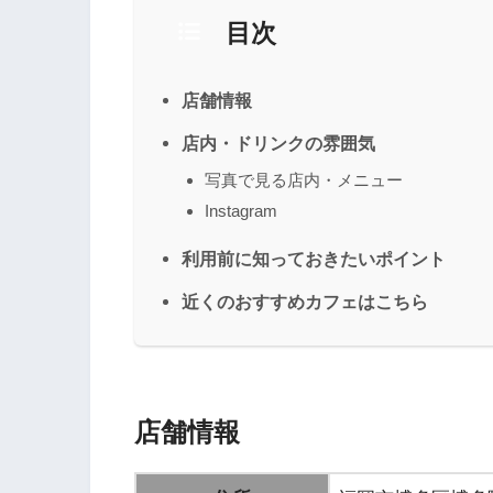
目次
店舗情報
店内・ドリンクの雰囲気
写真で見る店内・メニュー
Instagram
利用前に知っておきたいポイント
近くのおすすめカフェはこちら
店舗情報