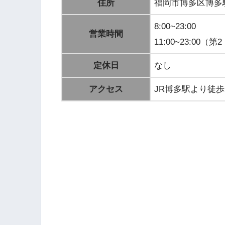
住所
福岡市博多区博多駅東
8:00~23:00
営業時間
11:00~23:00
定休日
なし
アクセス
JR博多駅より徒歩