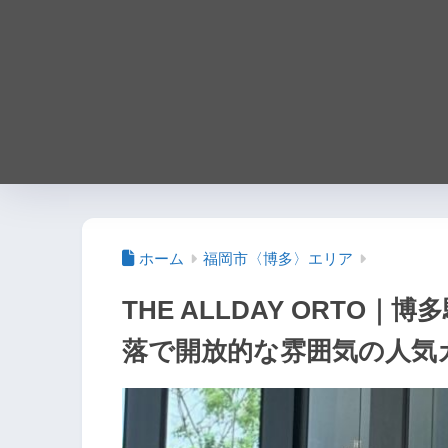
ホーム
福岡市〈博多〉エリア
THE ALLDAY ORTO
落で開放的な雰囲気の人気