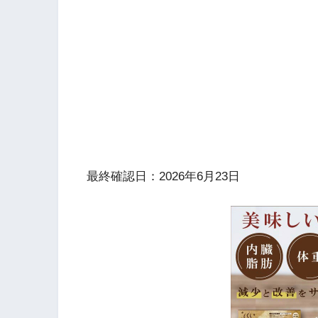
最終確認日：2026年6月23日