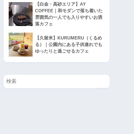
【白金・高砂エリア】AY
COFFEE｜和モダンで落ち着いた
雰囲気の一人でも入りやすいお洒
落カフェ
【久留米】KURUMERU（くるめ
る）｜公園内にある子供連れでも
ゆったりと過ごせるカフェ