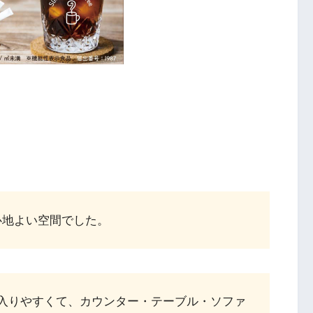
心地よい空間でした。
入りやすくて、カウンター・テーブル・ソファ