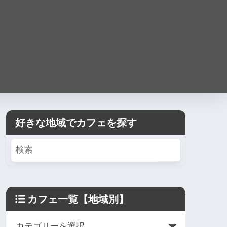
好きな地域でカフェを探す
カフェ一覧【地域別】