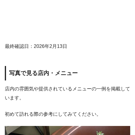
最終確認日：2026年2月13日
写真で見る店内・メニュー
店内の雰囲気や提供されているメニューの一例を掲載して
います。
初めて訪れる際の参考にしてみてください。