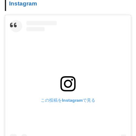
Instagram
この投稿をInstagramで見る