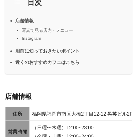
目次
店舗情報
写真で見る店内・メニュー
Instagram
用前に知っておきたいポイント
近くのおすすめカフェはこちら
店舗情報
住所
福岡県福岡市南区大橋2丁目12-12 晃英ビル2F
（日曜〜木曜）12:00~23:00
営業時間
（金曜・土曜）12:00~24:00