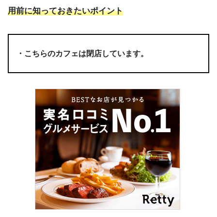
用前に知っておきたいポイント
・こちらのカフェは閉店しています。