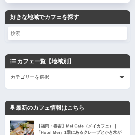
好きな地域でカフェを探す
カフェ一覧【地域別】
最新のカフェ情報はこちら
【福岡・春吉】Mei Cafe（メイカフェ）｜
「Hotel Mei」1階にあるクレープとかき氷が