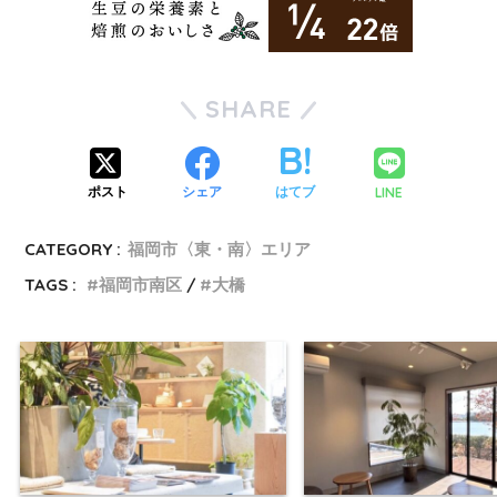
SHARE
LINE
ポスト
シェア
はてブ
CATEGORY :
福岡市〈東・南〉エリア
TAGS :
福岡市南区
大橋