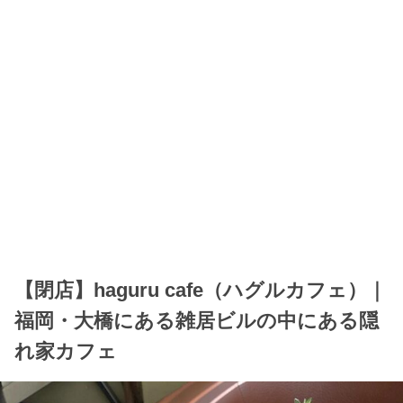
【閉店】haguru cafe（ハグルカフェ）｜
福岡・大橋にある雑居ビルの中にある隠
れ家カフェ