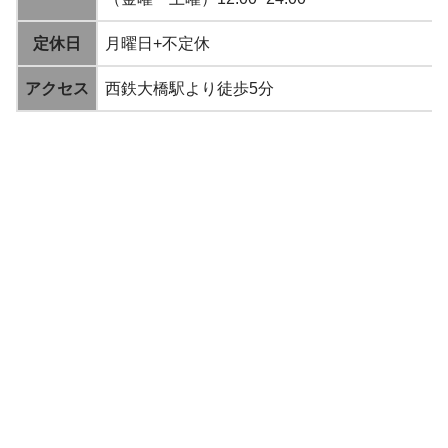
定休日
月曜日+不定休
アクセス
西鉄大橋駅より徒歩5分