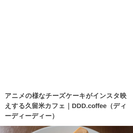
アニメの様なチーズケーキがインスタ映
えする久留米カフェ｜DDD.coffee（ディ
ーディーディー）