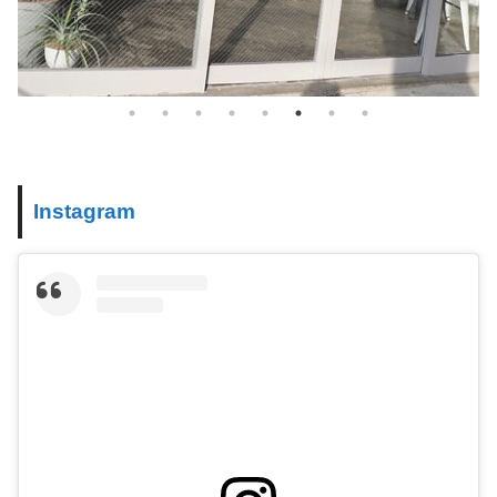
Instagram