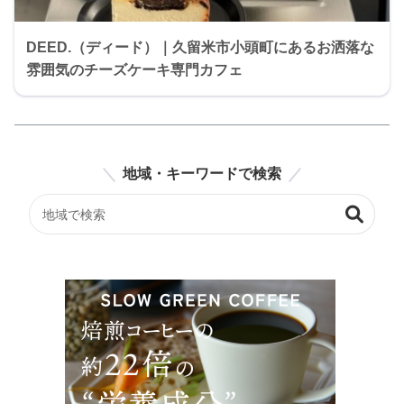
DEED.（ディード）｜久留米市小頭町にあるお洒落な
雰囲気のチーズケーキ専門カフェ
地域・キーワードで検索