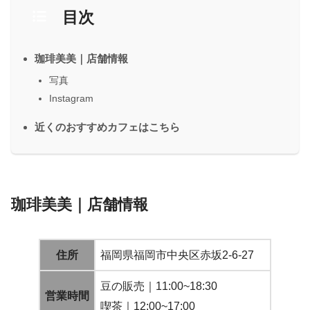
目次
珈琲美美｜店舗情報
写真
Instagram
近くのおすすめカフェはこちら
珈琲美美｜店舗情報
住所
福岡県福岡市中央区赤坂2-6-27
豆の販売｜11:00~18:30
営業時間
喫茶｜12:00~17:00