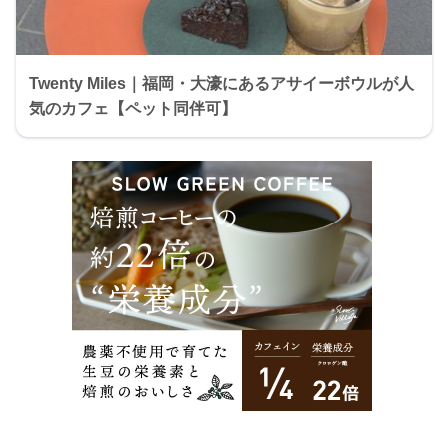
Twenty Miles｜福岡・大濠にあるアサイーボウルが人
気のカフェ【ペット同伴可】