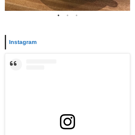
Instagram