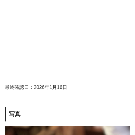
最終確認日：2026年1月16日
写真