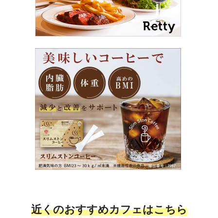
近くのおすすめカフェ
はこちら