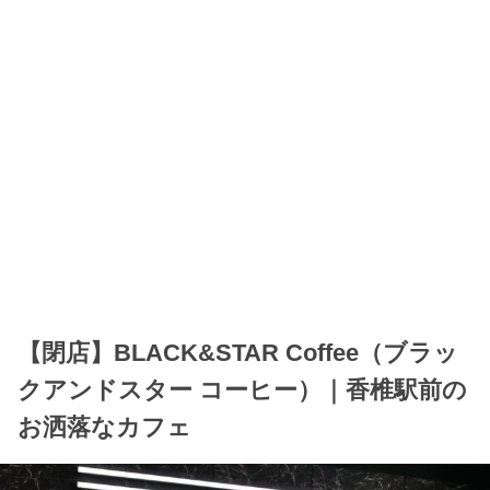
【閉店】BLACK&STAR Coffee（ブラッ
クアンドスター コーヒー）｜香椎駅前の
お洒落なカフェ