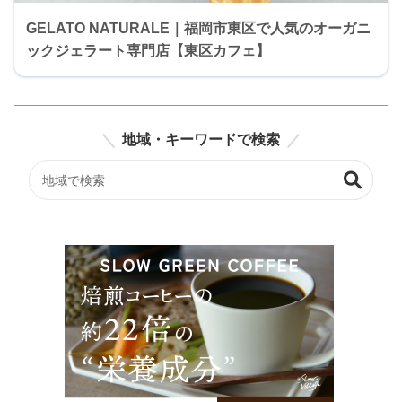
GELATO NATURALE｜福岡市東区で人気のオーガニ
ックジェラート専門店【東区カフェ】
地域・キーワードで検索