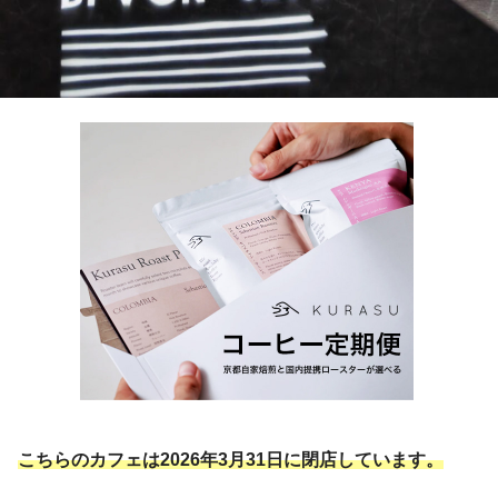
こちらのカフェは2026年3月31日に閉店しています。