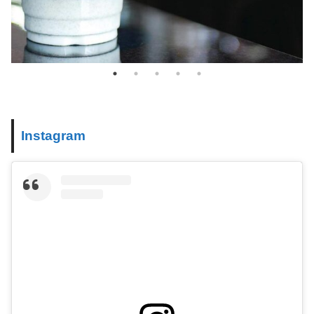
Instagram