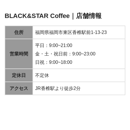
BLACK&STAR Coffee｜店舗情報
住所
福岡県福岡市東区香椎駅前1-13-23
平日：9:00~21:00
営業時間
金・土・祝日前：9:00~23:00
日祝：9:00~18:00
定休日
不定休
アクセス
JR香椎駅より徒歩2分