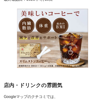
店内・ドリンクの雰囲気
Googleマップのクチコミでは、