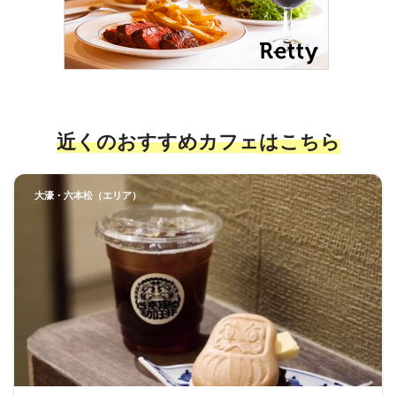
近くのおすすめカフェ
はこちら
大濠・六本松（エリア）