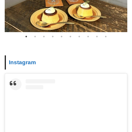
Instagram