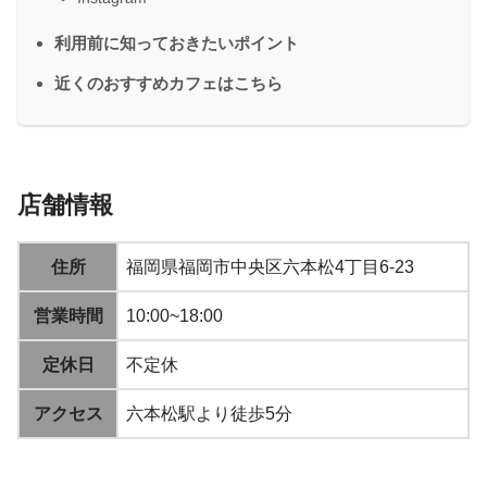
利用前に知っておきたいポイント
近くのおすすめカフェはこちら
店舗情報
住所
福岡県福岡市中央区六本松4丁目6-23
営業時間
10:00~18:00
定休日
不定休
アクセス
六本松駅より徒歩5分