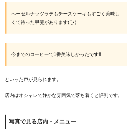
ヘーゼルナッツラテもチーズケーキもすごく美味し
くて待った甲斐があります( ¨̮⋆)
今までのコーヒーで1番美味しかったです!!
といった声が見られます。
店内はオシャレで静かな雰囲気で落ち着くと評判です。
写真で見る店内・メニュー