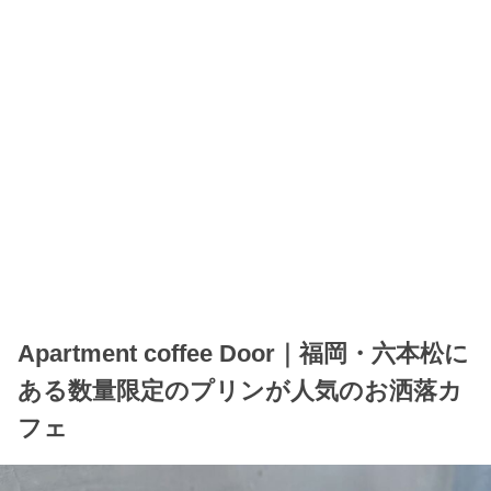
Apartment coffee Door｜福岡・六本松に
ある数量限定のプリンが人気のお洒落カ
フェ