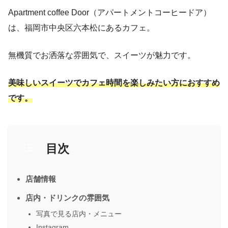
Apartment coffee Door（アパートメントコーヒードア）
は、福岡市中央区六本松にあるカフェ。
無機質でお洒落な雰囲気で、スイーツが魅力です。
美味しいスイーツでカフェ時間を楽しみたい方におすすめ
です。
目次
店舗情報
店内・ドリンクの雰囲気
写真で見る店内・メニュー
Instagram