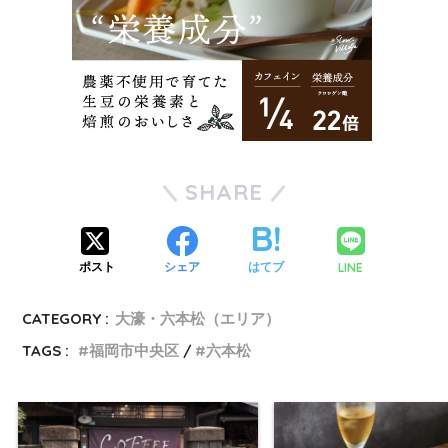
SHARE
LINE
ポスト
シェア
はてブ
CATEGORY :
大濠・六本松（エリア）
TAGS :
福岡市中央区
六本松