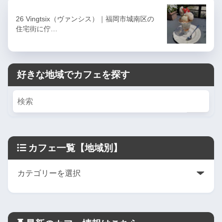
26 Vingtsix（ヴァンシス）｜福岡市城南区の
住宅街に佇…
好きな地域でカフェを探す
カフェ一覧【地域別】