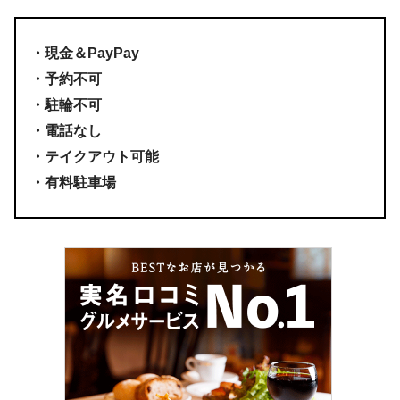
・現金＆PayPay
・予約不可
・駐輪不可
・電話なし
・テイクアウト可能
・有料駐車場