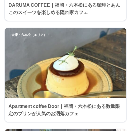
DARUMA COFFEE｜福岡・六本松にある珈琲とあん
このスイーツを楽しめる隠れ家カフェ
大濠・六本松（エリア）
Apartment coffee Door｜福岡・六本松にある数量限
定のプリンが人気のお洒落カフェ